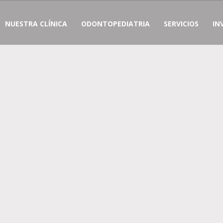
NUESTRA CLÍNICA
ODONTOPEDIATRIA
SERVICIOS
IN