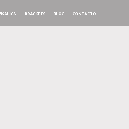
VISALIGN
BRACKETS
BLOG
CONTACTO